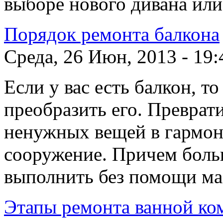
выборе нового дивана или
Порядок ремонта балкона
Среда, 26 Июн, 2013 - 19:
Если у вас есть балкон, т
преобразить его. Преврати
ненужных вещей в гармон
сооружение. Причем бол
выполнить без помощи ма
Этапы ремонта ванной ко