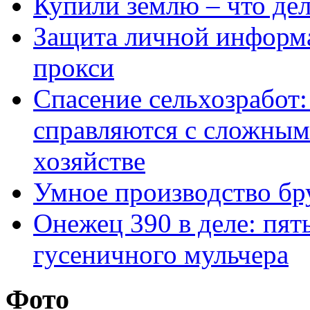
Купили землю – что де
Защита личной информ
прокси
Спасение сельхозработ:
справляются с сложным
хозяйстве
Умное производство бр
Онежец 390 в деле: пят
гусеничного мульчера
Фото