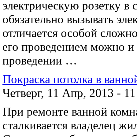
электрическую розетку в с
обязательно вызывать эле
отличается особой сложно
его проведением можно и
проведении …
Покраска потолка в ванно
Четверг, 11 Апр, 2013 - 11
При ремонте ванной комна
сталкивается владелец жи