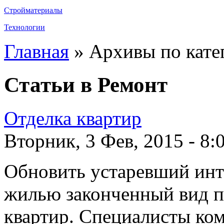
Стройматериалы
Технологии
Главная
» Архивы по кате
Статьи в
Ремонт
Отделка квартир
Вторник, 3 Фев, 2015 - 8:
Обновить устаревший инт
жилью законченный вид п
квартир. Специалисты ко