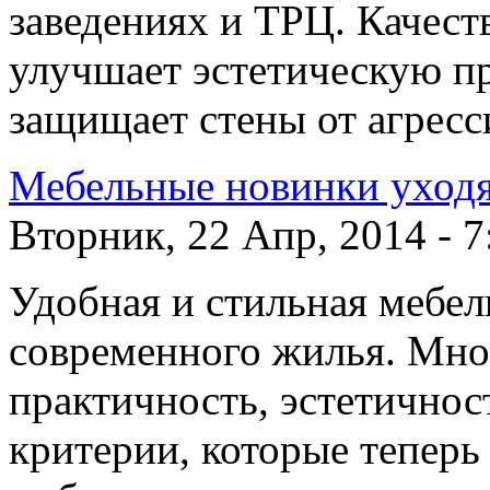
заведениях и ТРЦ. Качест
улучшает эстетическую пр
защищает стены от агрес
Мебельные новинки уход
Вторник, 22 Апр, 2014 - 7
Удобная и стильная мебел
современного жилья. Мно
практичность, эстетичнос
критерии, которые теперь