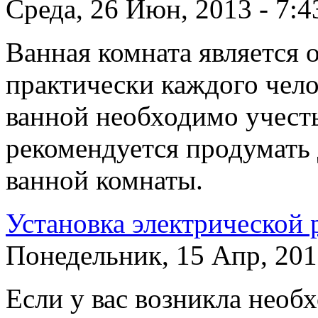
Среда, 26 Июн, 2013 - 7:4
Ванная комната является 
практически каждого чело
ванной необходимо учесть
рекомендуется продумать
ванной комнаты.
Установка электрической 
Понедельник, 15 Апр, 201
Если у вас возникла необ