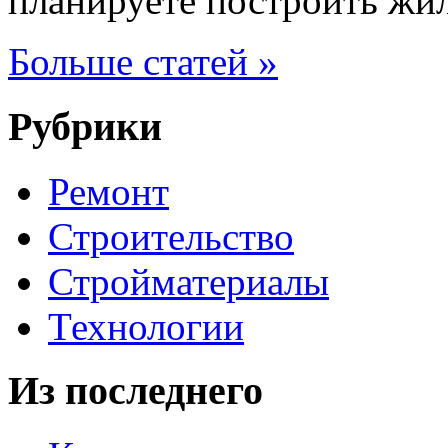
планируете построить жи
Больше статей »
Рубрики
Ремонт
Строительство
Стройматериалы
Технологии
Из последнего