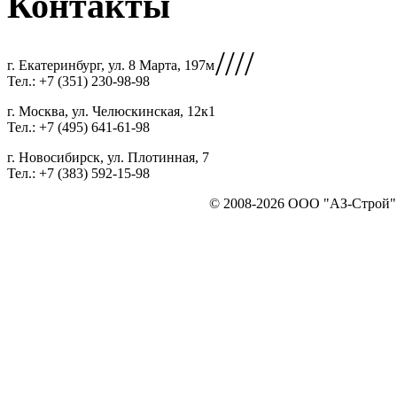
Контакты
////
г. Екатеринбург, ул. 8 Марта, 197м
Тел.: +7 (351) 230-98-98
г. Москва, ул. Челюскинская, 12к1
Тел.: +7 (495) 641-61-98
г. Новосибирск, ул. Плотинная, 7
Тел.: +7 (383) 592-15-98
© 2008-2026 ООО "АЗ-Строй". 