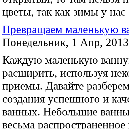
цветы, так как зимы у на
Превращаем маленькую в
Понедельник, 1 Апр, 2013 
Каждую маленькую ванну
расширить, используя нек
приемы. Давайте разберем
создания успешного и кач
ванных. Небольшие ванные
весьма распространенное