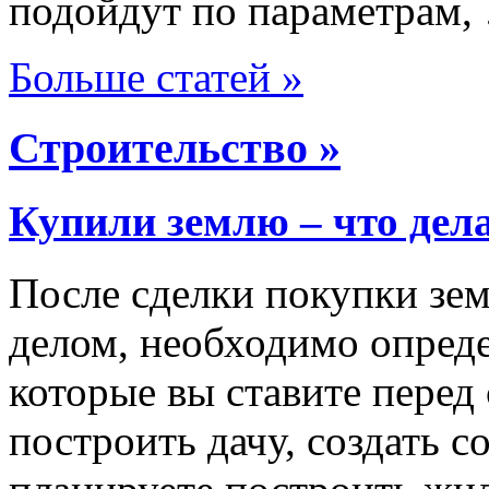
подойдут по параметрам,
Больше статей »
Строительство »
Купили землю – что дел
После сделки покупки зем
делом, необходимо опреде
которые вы ставите перед
построить дачу, создать с