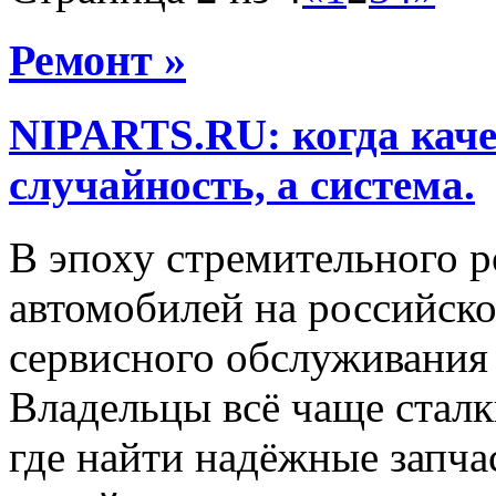
Ремонт »
NIPARTS.RU: когда каче
случайность, а система.
В эпоху стремительного р
автомобилей на российско
сервисного обслуживания
Владельцы всё чаще сталк
где найти надёжные запча