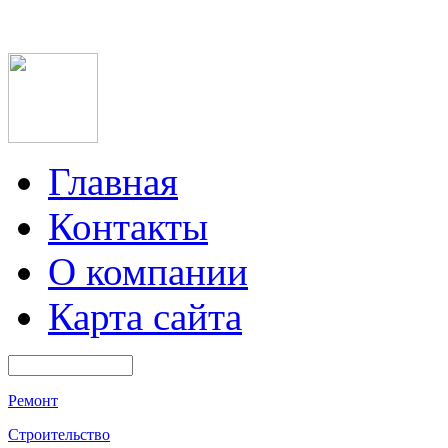
Главная
Контакты
О компании
Карта сайта
Ремонт
Строительство