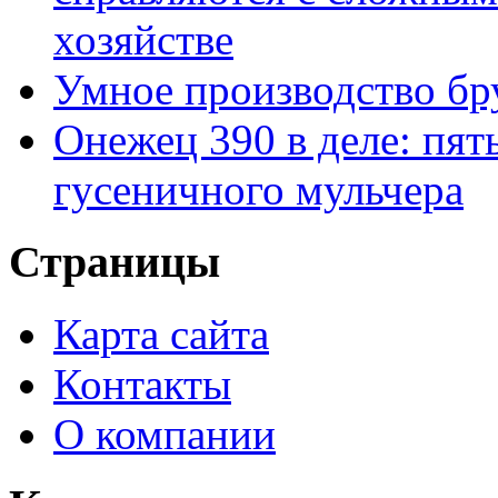
хозяйстве
Умное производство бр
Онежец 390 в деле: пят
гусеничного мульчера
Страницы
Карта сайта
Контакты
О компании