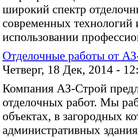
широкий спектр отделочн
современных технологий 
использовании профессио
Отделочные работы от АЗ
Четверг, 18 Дек, 2014 - 12
Компания АЗ-Строй предл
отделочных работ. Мы р
объектах, в загородных ко
административных здания