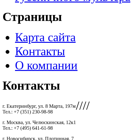
Страницы
Карта сайта
Контакты
О компании
Контакты
////
г. Екатеринбург, ул. 8 Марта, 197м
Тел.: +7 (351) 230-98-98
г. Москва, ул. Челюскинская, 12к1
Тел.: +7 (495) 641-61-98
г. Новосибирск, ул. Плотинная, 7