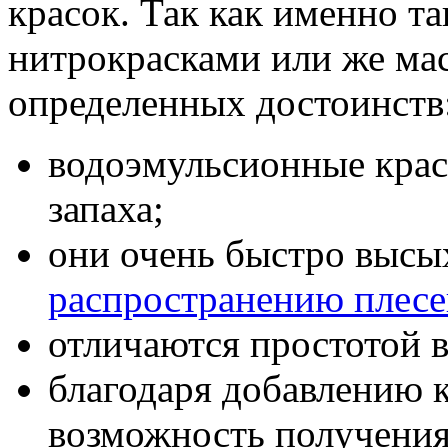
красок. Так как именно т
нитрокрасками или же ма
определенных достоинств
водоэмульсионные крас
запаха;
они очень быстро высы
распространению плес
отличаются простотой в
благодаря добавлению к
возможность получения