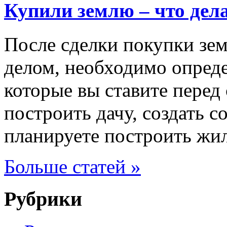
Купили землю – что дел
После сделки покупки зем
делом, необходимо опреде
которые вы ставите перед
построить дачу, создать с
планируете построить жи
Больше статей »
Рубрики