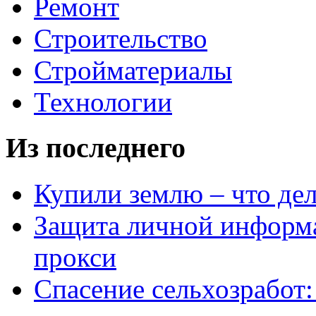
Ремонт
Строительство
Стройматериалы
Технологии
Из последнего
Купили землю – что де
Защита личной информ
прокси
Спасение сельхозработ: