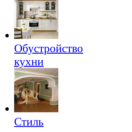
Обустройство
кухни
Стиль