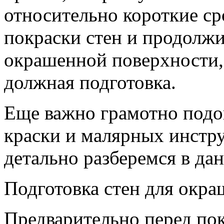
относительно короткие с
покраски стен и продолж
окрашенной поверхности, 
должная подготовка.
Еще важно грамотно подо
краски и малярных инстру
детально разберемся в да
Подготовка стен для окра
Предварительно перед по