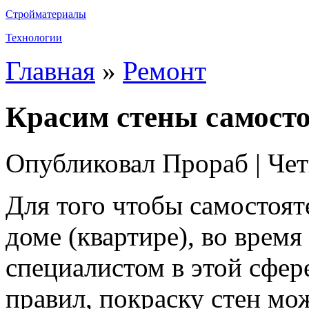
Стройматериалы
Технологии
Главная
»
Ремонт
Красим стены самост
Опубликовал Прораб | Чет
Для того чтобы самостоят
доме (квартире), во время
специалистом в этой сфер
правил, покраску стен мо