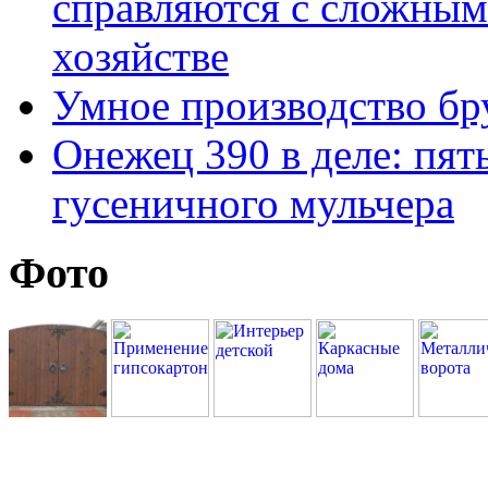
справляются с сложным
хозяйстве
Умное производство бр
Онежец 390 в деле: пят
гусеничного мульчера
Фото