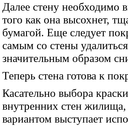
Далее стену необходимо в
того как она высохнет, т
бумагой. Еще следует пок
самым со стены удалиться
значительным образом сни
Теперь стена готова к пок
Касательно выбора краски
внутренних стен жилища,
вариантом выступает исп