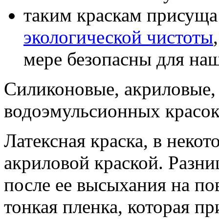
таким краскам присуща
экологической чистоты
мере безопасны для наш
Силиконовые, акриловые, 
водоэмульсионных красок
Латексная краска, в некот
акриловой краской. Разни
после ее высыхания на по
тонкая пленка, которая п