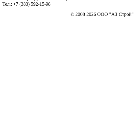
Тел.: +7 (383) 592-15-98
© 2008-2026 ООО "АЗ-Строй". 