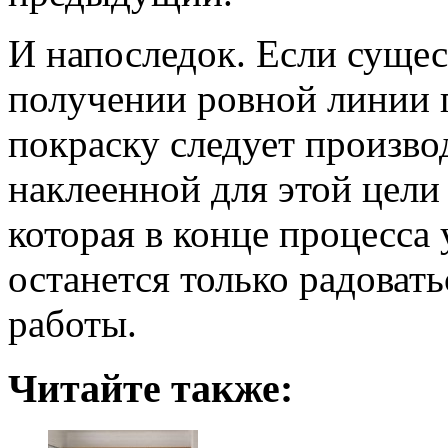
И напоследок. Если сущес
получении ровной линии 
покраску следует произво
наклеенной для этой цели
которая в конце процесса 
останется только радоват
работы.
Читайте также: