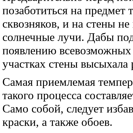
позаботиться на предмет т
сквозняков, и на стены н
солнечные лучи. Дабы по
появлению всевозможных п
участках стены высыхала 
Самая приемлемая темпера
такого процесса составляе
Само собой, следует избав
краски, а также обоев.