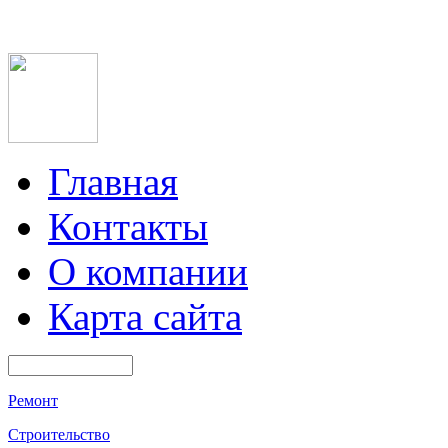
Главная
Контакты
О компании
Карта сайта
Ремонт
Строительство