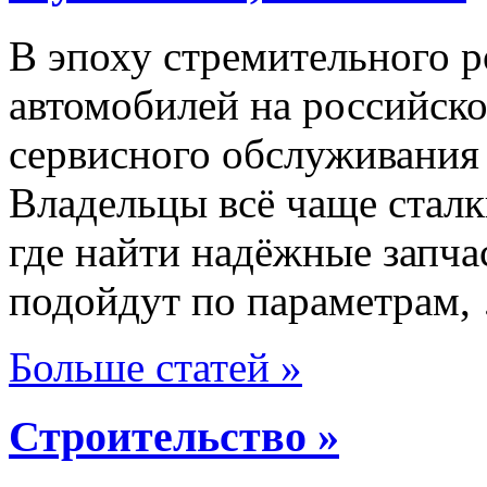
В эпоху стремительного р
автомобилей на российско
сервисного обслуживания
Владельцы всё чаще сталк
где найти надёжные запча
подойдут по параметрам,
Больше статей »
Строительство »