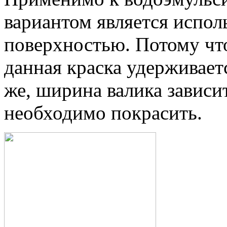
вариантом является испол
поверхностью. Потому что
данная краска удерживает
же, ширина валика зависи
необходимо покрасить.