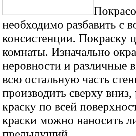
Покрасо
необходимо разбавить с в
консистенции. Покраску ц
комнаты. Изначально окр
неровности и различные в
всю остальную часть стен
производить сверху вниз,
краску по всей поверхно
краски можно наносить ли
предыдущий.