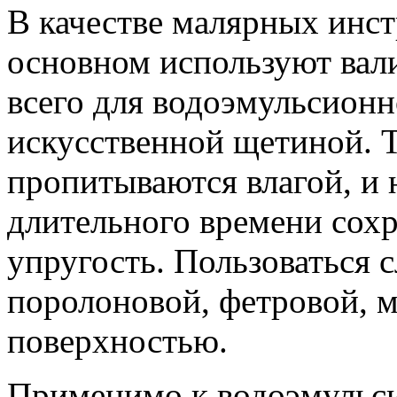
В качестве малярных инст
основном используют вал
всего для водоэмульсионн
искусственной щетиной. 
пропитываются влагой, и 
длительного времени сохр
упругость. Пользоваться с
поролоновой, фетровой, 
поверхностью.
Применимо к водоэмульс