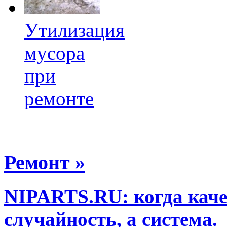
Утилизация
мусора
при
ремонте
Ремонт »
NIPARTS.RU: когда каче
случайность, а система.