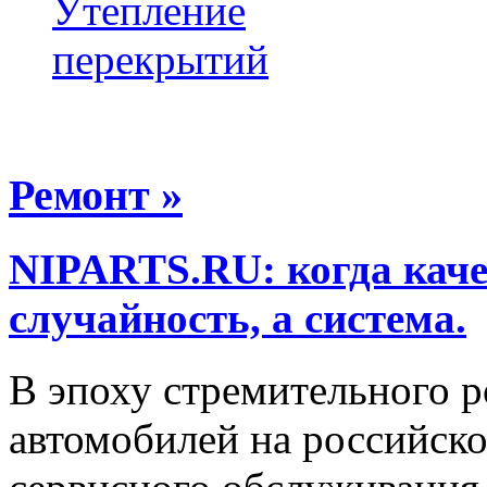
Утепление
перекрытий
Ремонт »
NIPARTS.RU: когда каче
случайность, а система.
В эпоху стремительного р
автомобилей на российско