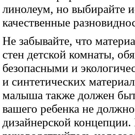
линолеум, но выбирайте 
качественные разновиднос
Не забывайте, что матери
стен детской комнаты, об
безопасными и экологичес
и синтетических материал
малыша также должен быт
вашего ребенка не должно
дизайнерской концепции.