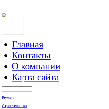
Главная
Контакты
О компании
Карта сайта
Ремонт
Строительство