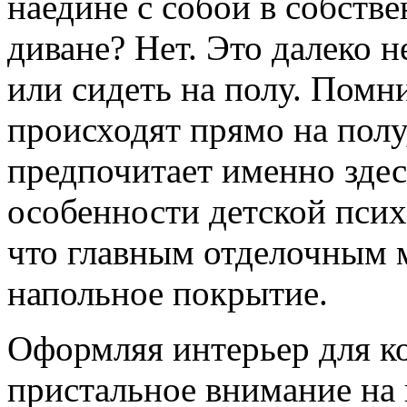
наедине с собой в собств
диване? Нет. Это далеко н
или сидеть на полу. Помни
происходят прямо на полу
предпочитает именно здесь
особенности детской псих
что главным отделочным м
напольное покрытие.
Оформляя интерьер для к
пристальное внимание на 