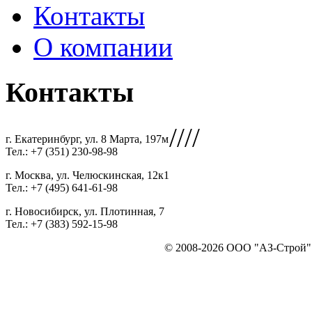
Контакты
О компании
Контакты
////
г. Екатеринбург, ул. 8 Марта, 197м
Тел.: +7 (351) 230-98-98
г. Москва, ул. Челюскинская, 12к1
Тел.: +7 (495) 641-61-98
г. Новосибирск, ул. Плотинная, 7
Тел.: +7 (383) 592-15-98
© 2008-2026 ООО "АЗ-Строй". 