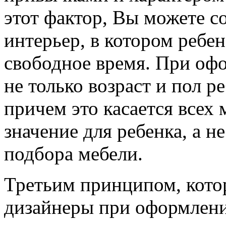
этот фактор, Вы можете с
интерьер, в котором ребе
свободное время. При оф
не только возраст и пол р
причем это касается всех
значение для ребенка, а н
подбора мебели.
Третьим принципом, кото
дизайнеры при оформлении