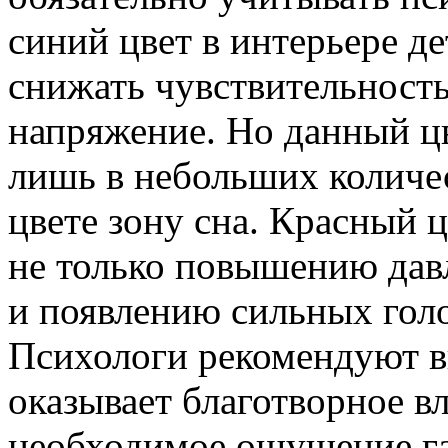
синий цвет в интерьере д
снижать чувствительност
напряжение. Но данный ц
лишь в небольших количе
цвете зону сна. Красный ц
не только повышению дав
и появлению сильных голо
Психологи рекомендуют в
оказывает благотворное в
необходимое ощущение г