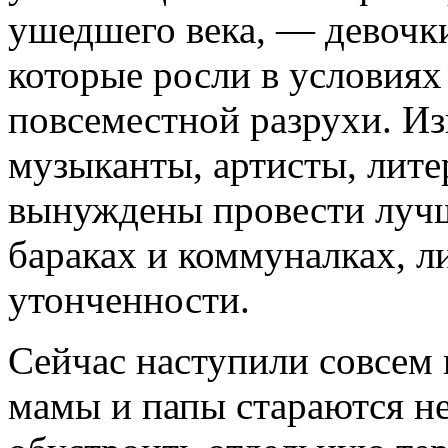
ушедшего века, — девочк
которые росли в условиях
повсеместной разрухи. Из
музыканты, артисты, лит
вынуждены провести лучш
бараках и коммуналках, л
утонченности.
Сейчас наступили совсем
мамы и папы стараются не