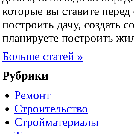
которые вы ставите перед
построить дачу, создать с
планируете построить жи
Больше статей »
Рубрики
Ремонт
Строительство
Стройматериалы