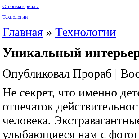
Стройматериалы
Технологии
Главная
»
Технологии
Уникальный интерьер
Опубликовал Прораб | Вос
Не секрет, что именно де
отпечаток действительно
человека. Экстравагантны
улыбающиеся нам с фотог