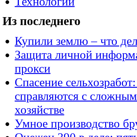
Технологии
Из последнего
Купили землю – что де
Защита личной информ
прокси
Спасение сельхозработ:
справляются с сложным
хозяйстве
Умное производство бр