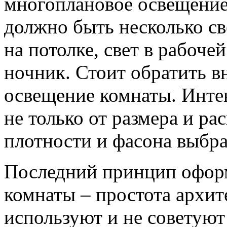
многоплановое освещение.
должно быть несколько св
на потолке, свет в рабоче
ночник. Стоит обратить в
освещение комнаты. Инте
не только от размера и ра
плотности и фасона выбр
Последний принцип оформ
комнаты – простота архит
используют и не советуют