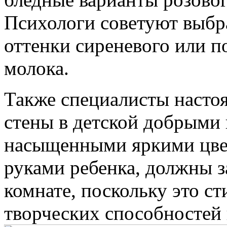
Психологи советуют выбра
оттенки сиреневого или п
молока.
Также специалисты насто
стены в детской добрыми
насыщенными яркими цвет
руками ребенка, должны з
комнате, поскольку это ст
творческих способностей