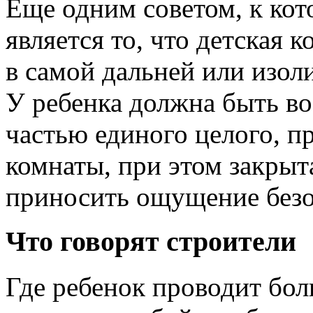
Еще одним советом, к кот
является то, что детская 
в самой дальней или изол
У ребенка должна быть во
частью единого целого, п
комнаты, при этом закрыт
приносить ощущение безо
Что говорят строители
Где ребенок проводит бол