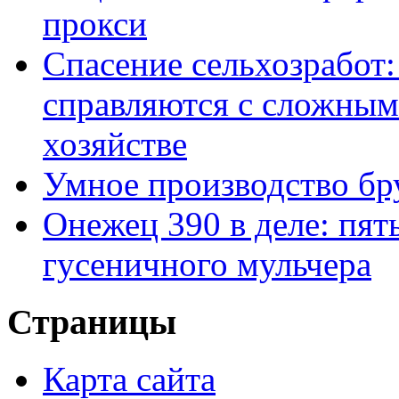
прокси
Спасение сельхозработ:
справляются с сложным
хозяйстве
Умное производство бр
Онежец 390 в деле: пят
гусеничного мульчера
Страницы
Карта сайта