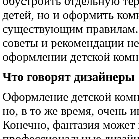
обустроить отдельную тер
детей, но и оформить ком
существующим правилам.
советы и рекомендации н
оформлении детской комн
Что говорят дизайнеры
Оформление детской комн
но, в то же время, очень 
Конечно, фантазия может 
профессиональные дизайн