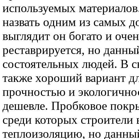
используемых материалов
назвать одним из самых д
выглядит он богато и очен
реставрируется, но данны
состоятельных людей. В с
также хороший вариант дл
прочностью и экологичнос
дешевле. Пробковое покр
среди которых строители
теплоизоляцию, но данны