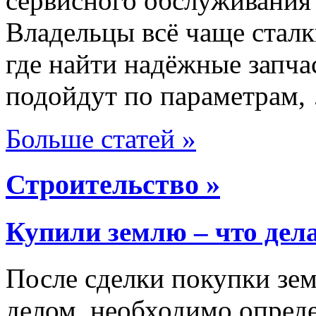
сервисного обслуживания
Владельцы всё чаще сталк
где найти надёжные запча
подойдут по параметрам,
Больше статей »
Строительство »
Купили землю – что дел
После сделки покупки зем
делом, необходимо опреде