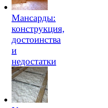
Мансарды:
конструкция,
достоинства
и
недостатки