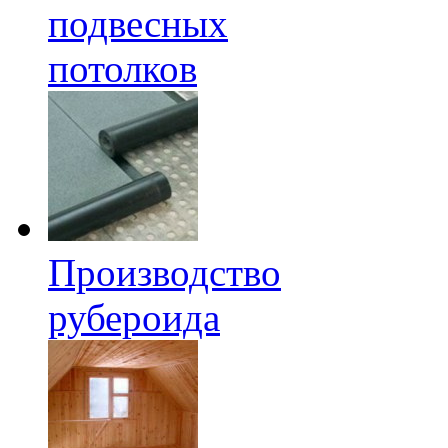
подвесных
потолков
Производство
рубероида