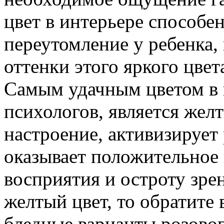
цвет в интерьере способе
переутомление у ребенка,
оттенки этого яркого цвет
Самым удачным цветом в 
психологов, является жел
настроение, активизирует 
оказывает положительное 
восприятия и остроту зрен
желтый цвет, то обратите
бледные варианты розового