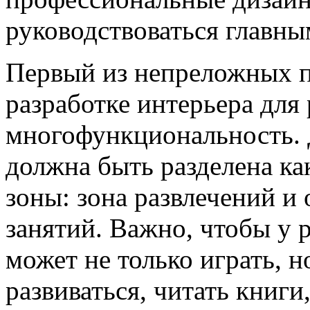
руководствоваться главн
Первый из непреложных 
разработке интерьера для
многофункциональность. Д
должна быть разделена к
зоны: зона развлечений и 
занятий. Важно, чтобы у р
может не только играть, н
развиваться, читать книги