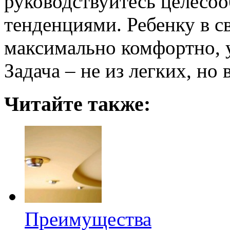
руководствуйтесь целесо
тенденциями. Ребенку в с
максимально комфортно, у
Задача – не из легких, но
Читайте также:
Преимущества