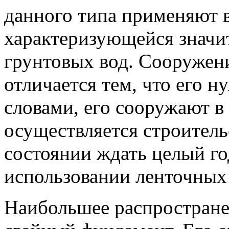
данного типа применяют в
характеризующейся значи
грунтовых вод. Сооружен
отличается тем, что его н
словами, его сооружают в 
осуществляется строитель
состоянии ждать целый го
использовании ленточных
Наибольшее распростране