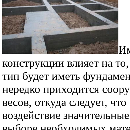
Им
конструкции влияет на то
тип будет иметь фундамен
нередко приходится соор
весов, откуда следует, что
воздействие значительные
выборе необходимых мате