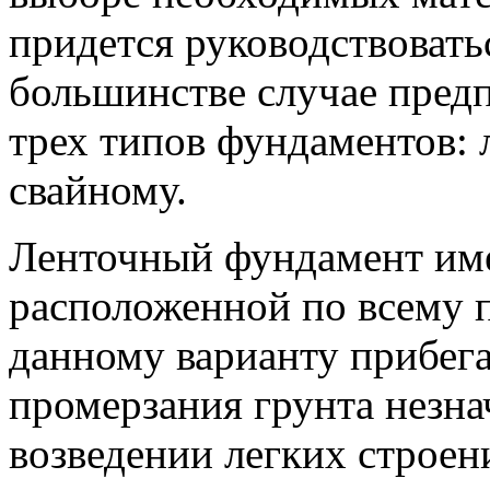
придется руководствовать
большинстве случае пред
трех типов фундаментов: 
свайному.
Ленточный фундамент име
расположенной по всему п
данному варианту прибега
промерзания грунта незна
возведении легких строени