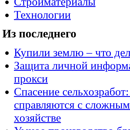
Стройматериалы
Технологии
Из последнего
Купили землю – что де
Защита личной информ
прокси
Спасение сельхозработ:
справляются с сложным
хозяйстве