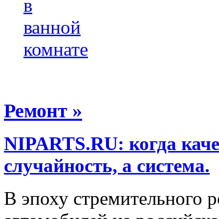
в
ванной
комнате
Ремонт »
NIPARTS.RU: когда каче
случайность, а система.
В эпоху стремительного р