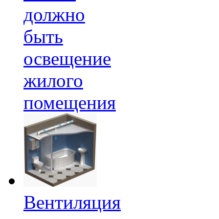
должно
быть
освещение
жилого
помещения
Вентиляция