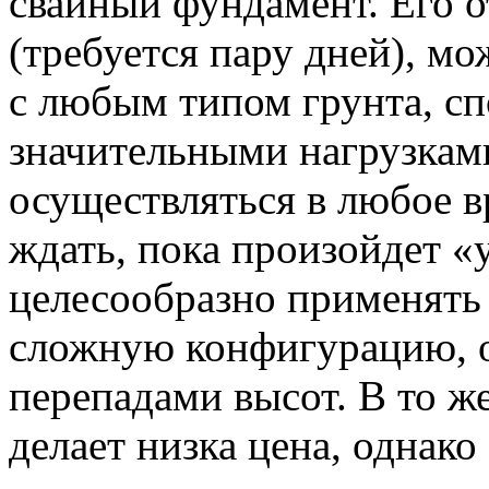
свайный фундамент. Его 
(требуется пару дней), мо
с любым типом грунта, сп
значительными нагрузками
осуществляться в любое в
ждать, пока произойдет «
целесообразно применять
сложную конфигурацию, 
перепадами высот. В то ж
делает низка цена, однако