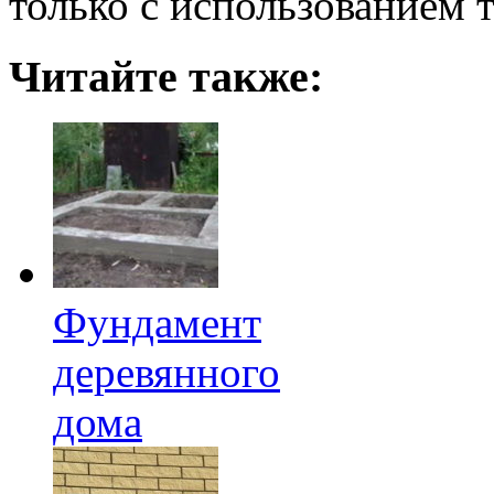
только с использованием 
Читайте также:
Фундамент
деревянного
дома