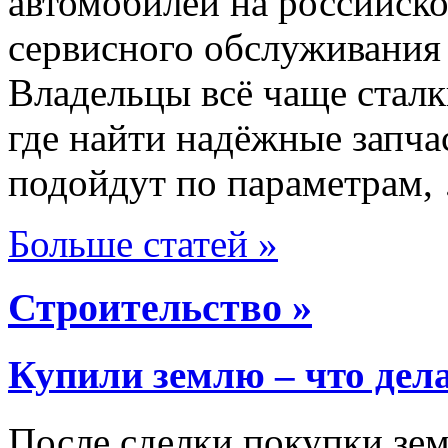
автомобилей на российско
сервисного обслуживания
Владельцы всё чаще сталк
где найти надёжные запча
подойдут по параметрам,
Больше статей »
Строительство »
Купили землю – что дел
После сделки покупки зем