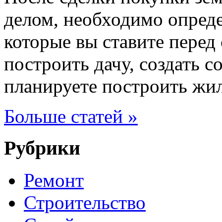
делом, необходимо опреде
которые вы ставите перед
построить дачу, создать с
планируете построить жи
Больше статей »
Рубрики
Ремонт
Строительство