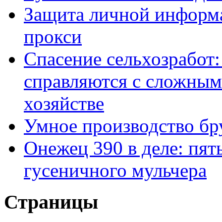
Защита личной информ
прокси
Спасение сельхозработ:
справляются с сложным
хозяйстве
Умное производство бр
Онежец 390 в деле: пят
гусеничного мульчера
Страницы