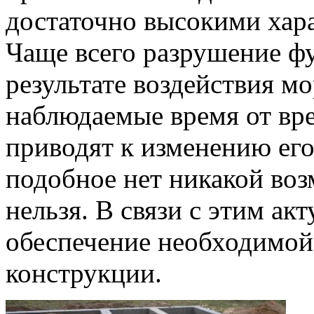
достаточно высокими хар
Чаще всего разрушение ф
результате воздействия м
наблюдаемые время от вр
приводят к изменению ег
подобное нет никакой воз
нельзя. В связи с этим ак
обеспечение необходимой
конструкции.