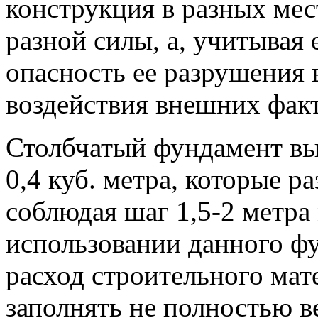
конструкция в разных мес
разной силы, а, учитывая 
опасность ее разрушения 
воздействия внешних фак
Столбчатый фундамент вы
0,4 куб. метра, которые 
соблюдая шаг 1,5-2 метр
использовании данного фу
расход строительного мат
заполнять не полностью 