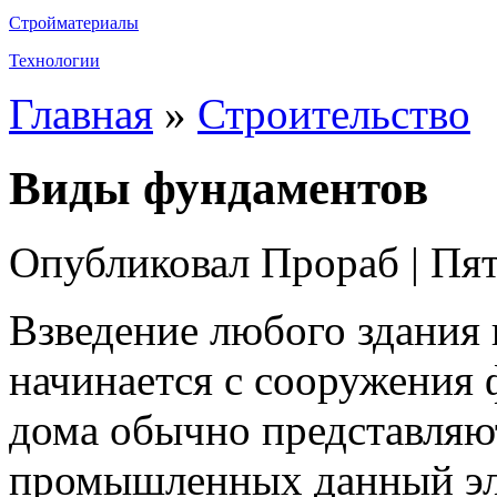
Стройматериалы
Технологии
Главная
»
Строительство
Виды фундаментов
Опубликовал Прораб | Пят
Взведение любого здания 
начинается с сооружения
дома обычно представляют
промышленных данный эл