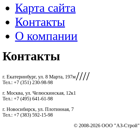
Карта сайта
Контакты
О компании
Контакты
////
г. Екатеринбург, ул. 8 Марта, 197м
Тел.: +7 (351) 230-98-98
г. Москва, ул. Челюскинская, 12к1
Тел.: +7 (495) 641-61-98
г. Новосибирск, ул. Плотинная, 7
Тел.: +7 (383) 592-15-98
© 2008-2026 ООО "АЗ-Строй". 