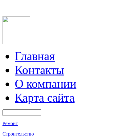
Главная
Контакты
О компании
Карта сайта
Ремонт
Строительство