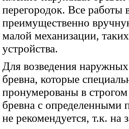
перегородок. Все работы 
преимущественно вручную
малой механизации, таких
устройства.
Для возведения наружных 
бревна, которые специаль
пронумерованы в строгом
бревна с определенными 
не рекомендуется, т.к. на