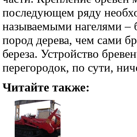
последующем ряду необхо
называемыми нагелями – 
пород дерева, чем сами бр
береза. Устройство брев
перегородок, по сути, нич
Читайте также: