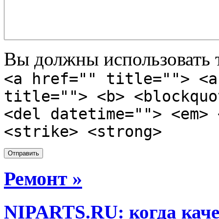
Вы должны использовать т
<a href="" title=""> <a
title=""> <b> <blockquo
<del datetime=""> <em> 
<strike> <strong>
Ремонт »
NIPARTS.RU: когда каче