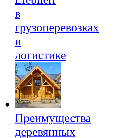
в
грузоперевозках
и
логистике
Преимущества
деревянных