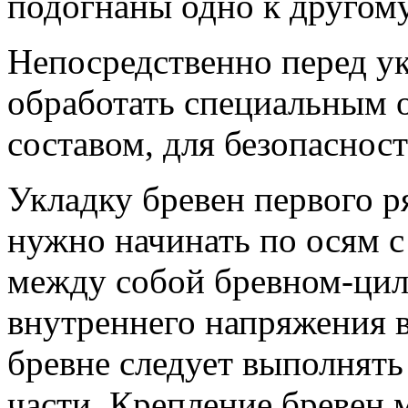
подогнаны одно к другому
Непосредственно перед у
обработать специальным
составом, для безопаснос
Укладку бревен первого р
нужно начинать по осям с
между собой бревном-ци
внутреннего напряжения 
бревне следует выполнять
части. Крепление бревен 