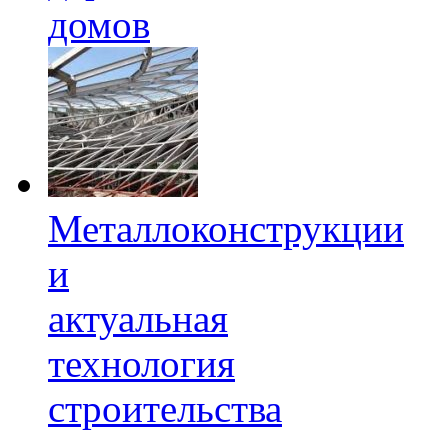
домов
Металлоконструкции
и
актуальная
технология
строительства