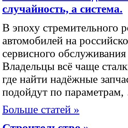
случайность, а система.
В эпоху стремительного р
автомобилей на российско
сервисного обслуживания
Владельцы всё чаще сталк
где найти надёжные запча
подойдут по параметрам,
Больше статей »
Строительство »