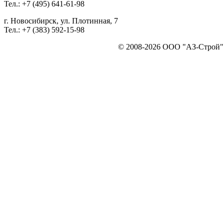
Тел.: +7 (495) 641-61-98
г. Новосибирск, ул. Плотинная, 7
Тел.: +7 (383) 592-15-98
© 2008-2026 ООО "АЗ-Строй". 