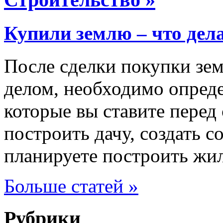
Купили землю – что дел
После сделки покупки зем
делом, необходимо опреде
которые вы ставите перед
построить дачу, создать с
планируете построить жи
Больше статей »
Рубрики