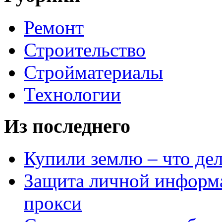
Ремонт
Строительство
Стройматериалы
Технологии
Из последнего
Купили землю – что де
Защита личной информ
прокси