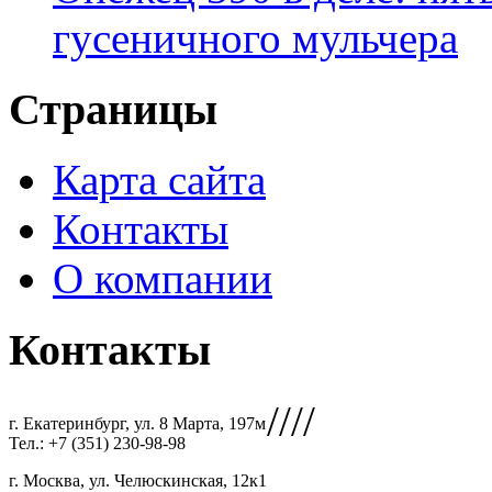
гусеничного мульчера
Страницы
Карта сайта
Контакты
О компании
Контакты
////
г. Екатеринбург, ул. 8 Марта, 197м
Тел.: +7 (351) 230-98-98
г. Москва, ул. Челюскинская, 12к1