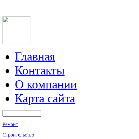
Главная
Контакты
О компании
Карта сайта
Ремонт
Строительство