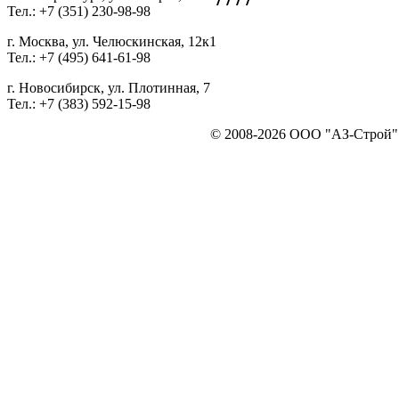
Тел.: +7 (351) 230-98-98
г. Москва, ул. Челюскинская, 12к1
Тел.: +7 (495) 641-61-98
г. Новосибирск, ул. Плотинная, 7
Тел.: +7 (383) 592-15-98
© 2008-2026 ООО "АЗ-Строй". 