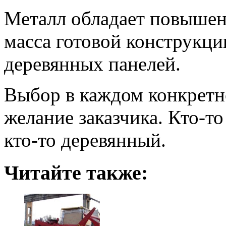
Металл обладает повышен
масса готовой конструкци
деревянных панелей.
Выбор в каждом конкретн
желание заказчика. Кто-то
кто-то деревянный.
Читайте также: