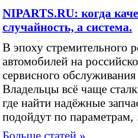
NIPARTS.RU: когда каче
случайность, а система.
В эпоху стремительного р
автомобилей на российско
сервисного обслуживания
Владельцы всё чаще сталк
где найти надёжные запча
подойдут по параметрам,
Больше статей »