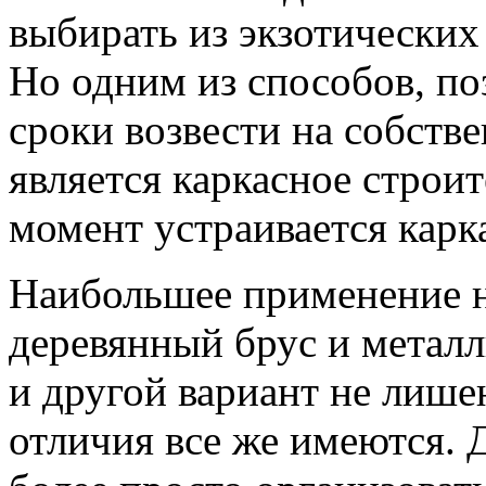
выбирать из экзотических
Но одним из способов, п
сроки возвести на собств
является каркасное строит
момент устраивается карк
Наибольшее применение н
деревянный брус и металл
и другой вариант не лише
отличия все же имеются. 