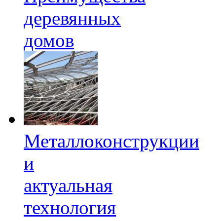
деревянных
домов
Металлоконструкции
и
актуальная
технология