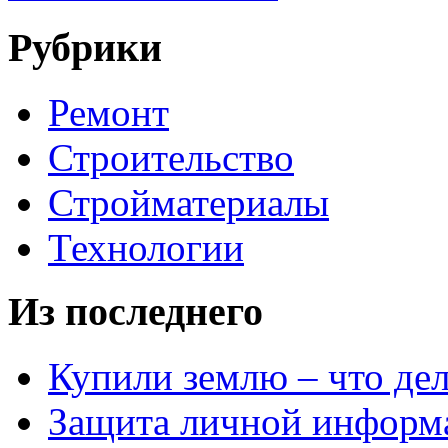
Рубрики
Ремонт
Строительство
Стройматериалы
Технологии
Из последнего
Купили землю – что де
Защита личной информ