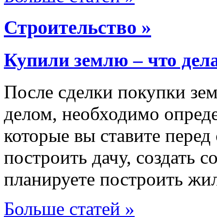
Строительство »
Купили землю – что дел
После сделки покупки зем
делом, необходимо опреде
которые вы ставите перед
построить дачу, создать с
планируете построить жи
Больше статей »