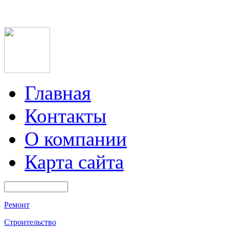
Главная
Контакты
О компании
Карта сайта
Ремонт
Строительство