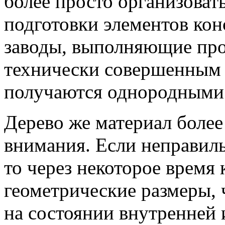
более просто организоват
подготовки элементов кон
заводы, выполняющие про
технически совершенным 
получаются однородными 
Дерево же материал боле
внимания. Если неправил
то через некоторое время
геометрические размеры, 
на состоянии внутренней 