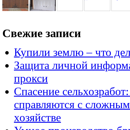
Свежие записи
Купили землю – что де
Защита личной информ
прокси
Спасение сельхозработ:
справляются с сложным
хозяйстве