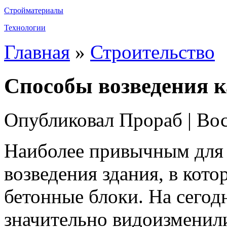
Стройматериалы
Технологии
Главная
»
Строительство
Способы возведения к
Опубликовал Прораб | Вос
Наиболее привычным для 
возведения здания, в кот
бетонные блоки. На сегод
значительно видоизменили