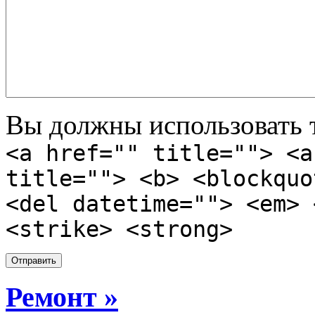
Вы должны использовать т
<a href="" title=""> <a
title=""> <b> <blockquo
<del datetime=""> <em> 
<strike> <strong>
Ремонт »