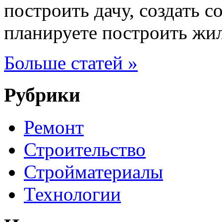
построить дачу, создать с
планируете построить жи
Больше статей »
Рубрики
Ремонт
Строительство
Стройматериалы
Технологии