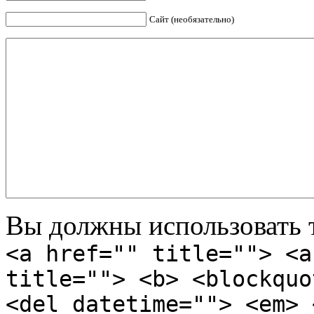
Сайт (необязательно)
Вы должны использовать т
<a href="" title=""> <a
title=""> <b> <blockquo
<del datetime=""> <em> 