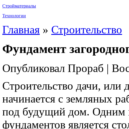
Стройматериалы
Технологии
Главная
»
Строительство
Фундамент загородно
Опубликовал Прораб | Вос
Строительство дачи, или д
начинается с земляных ра
под будущий дом. Одним 
фундаментов является сто