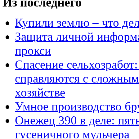
Из последнего
Купили землю – что де
Защита личной информ
прокси
Спасение сельхозработ:
справляются с сложным
хозяйстве
Умное производство бр
Онежец 390 в деле: пят
гусеничного мульчера