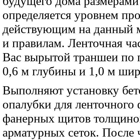
будущего дома размерами 
определяется уровнем про
действующим на данный 
и правилам. Ленточная ча
Вас вырытой траншеи по 
0,6 м глубины и 1,0 м ши
Выполняют установку бет
опалубки для ленточного
фанерных щитов толщиной
арматурных сеток. После 