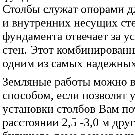
Столбы служат опорами д
и внутренних несущих сте
фундамента отвечает за 
стен. Этот комбинирован
одним из самых надежных
Земляные работы можно 
способом, если позволят 
установки столбов Вам по
расстоянии 2,5 -3,0 м дру