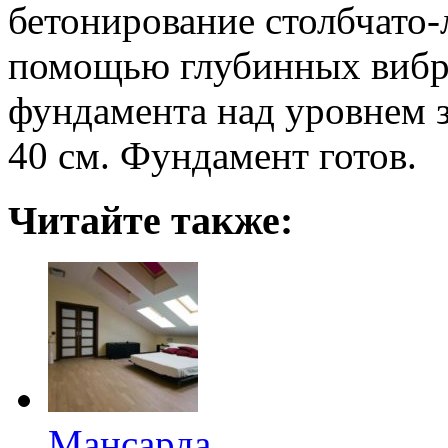
бетонирование столбчато-
помощью глубинных вибра
фундамента над уровнем з
40 см. Фундамент готов.
Читайте также:
Мансарда