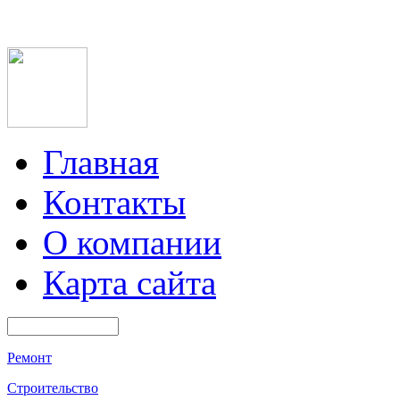
Главная
Контакты
О компании
Карта сайта
Ремонт
Строительство