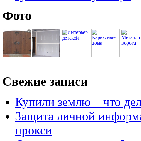
Фото
Свежие записи
Купили землю – что де
Защита личной информ
прокси