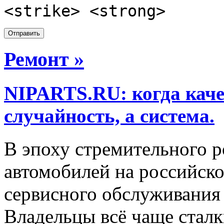
<strike> <strong>
Ремонт »
NIPARTS.RU: когда каче
случайность, а система.
В эпоху стремительного р
автомобилей на российско
сервисного обслуживания
Владельцы всё чаще сталк