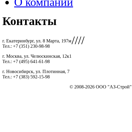
О компании
Контакты
////
г. Екатеринбург, ул. 8 Марта, 197м
Тел.: +7 (351) 230-98-98
г. Москва, ул. Челюскинская, 12к1
Тел.: +7 (495) 641-61-98
г. Новосибирск, ул. Плотинная, 7
Тел.: +7 (383) 592-15-98
© 2008-2026 ООО "АЗ-Строй". 