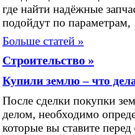
где найти надёжные запча
подойдут по параметрам,
Больше статей »
Строительство »
Купили землю – что дел
После сделки покупки зем
делом, необходимо опреде
которые вы ставите перед