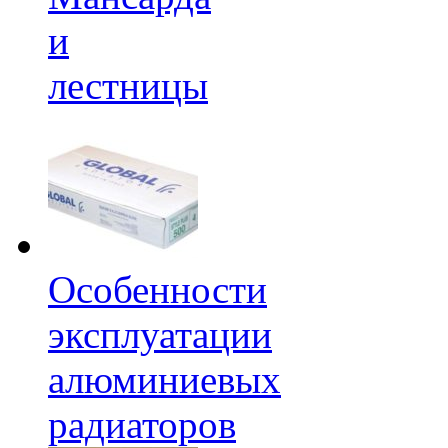
и
лестницы
Особенности
эксплуатации
алюминиевых
радиаторов