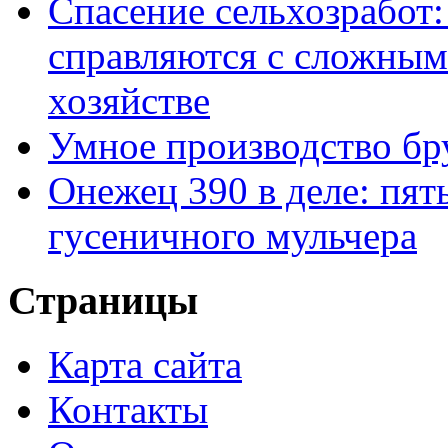
Спасение сельхозработ:
справляются с сложным
хозяйстве
Умное производство бр
Онежец 390 в деле: пят
гусеничного мульчера
Страницы
Карта сайта
Контакты