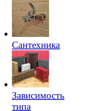
Сантехника
Зависимость
типа