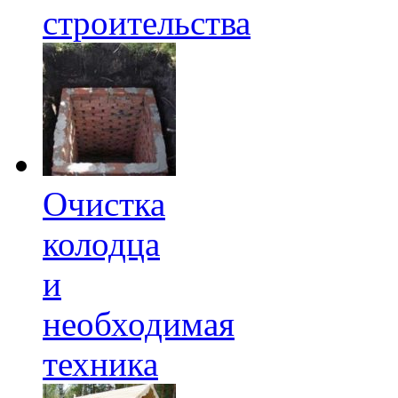
строительства
Очистка
колодца
и
необходимая
техника