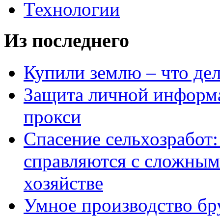
Технологии
Из последнего
Купили землю – что де
Защита личной информ
прокси
Спасение сельхозработ:
справляются с сложным
хозяйстве
Умное производство бр