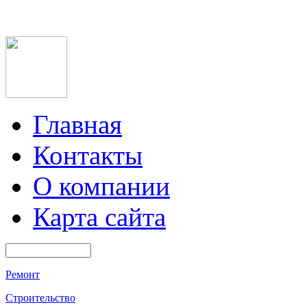
Главная
Контакты
О компании
Карта сайта
Ремонт
Строительство