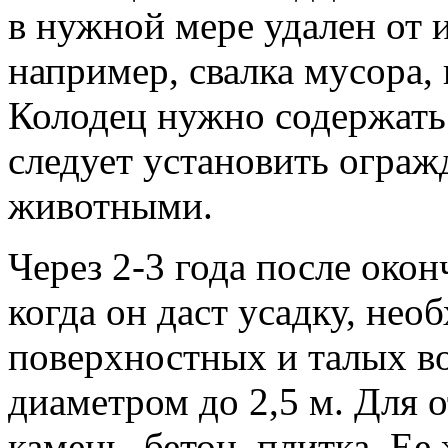
в нужной мере удален от 
например, свалка мусора,
Колодец нужно содержать 
следует установить ограж
животными.
Через 2-3 года после окон
когда он даст усадку, нео
поверхностных и талых в
диаметром до 2,5 м. Для 
камень, бетон, плитка. Ее