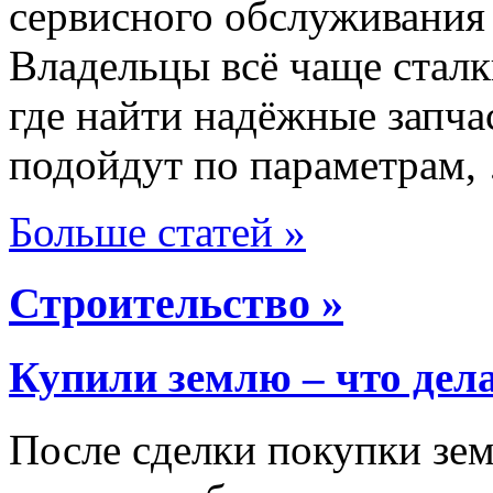
сервисного обслуживания
Владельцы всё чаще сталк
где найти надёжные запча
подойдут по параметрам,
Больше статей »
Строительство »
Купили землю – что дел
После сделки покупки зем