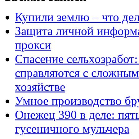
Купили землю – что де
Защита личной информ
прокси
Спасение сельхозработ:
справляются с сложным
хозяйстве
Умное производство бр
Онежец 390 в деле: пят
гусеничного мульчера