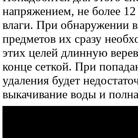
напряжением, не более 12 
влаги. При обнаружении 
предметов их сразу необх
этих целей длинную верев
конце сеткой. При попада
удаления будет недостато
выкачивание воды и полна