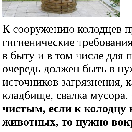
К сооружению колодцев п
гигиенические требования,
в быту и в том числе для 
очередь должен быть в ну
источников загрязнения, к
кладбище, свалка мусора.
чистым, если к колодцу
животных, то нужно вок