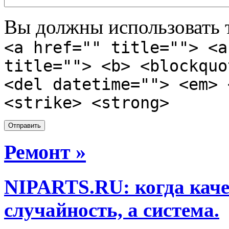
Вы должны использовать т
<a href="" title=""> <a
title=""> <b> <blockquo
<del datetime=""> <em> 
<strike> <strong>
Ремонт »
NIPARTS.RU: когда каче
случайность, а система.