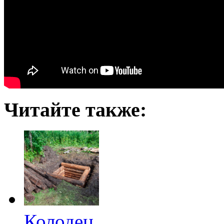
Читайте также:
Колодец