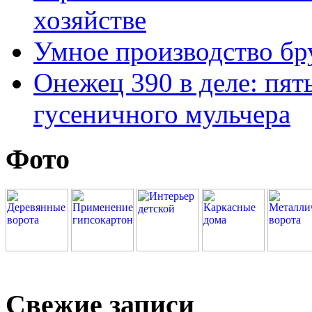
хозяйстве
Умное производство бр
Онежец 390 в деле: пят
гусеничного мульчера
Фото
Свежие записи