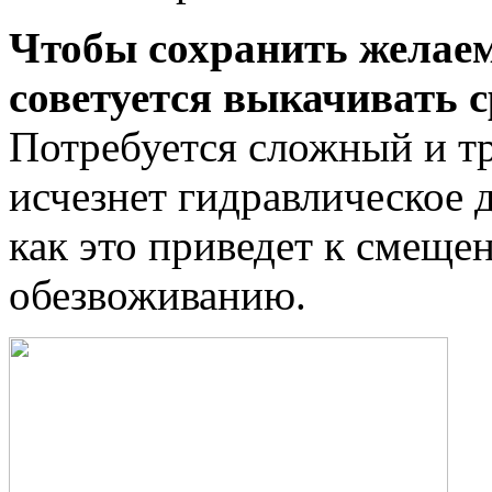
Чтобы сохранить желаем
советуется выкачивать 
Потребуется сложный и тр
исчезнет гидравлическое д
как это приведет к смеще
обезвоживанию.