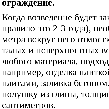
ограждение.
Когда возведение будет за
правило это 2-3 года), не
метра вокруг него отмост
талых и поверхностных во
любого материала, подход
например, отделка плитк
плитами, заливка бетоном
подушку из глины, толщин
сантиметров.