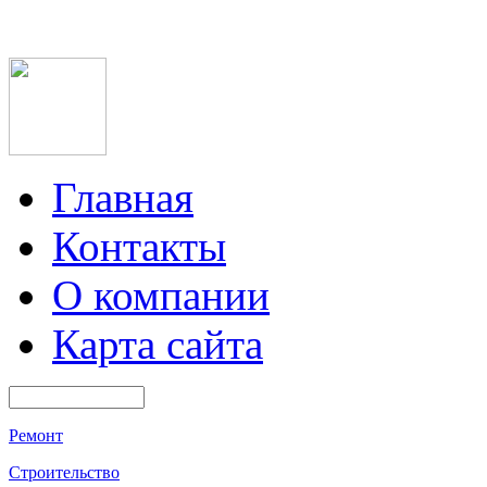
Главная
Контакты
О компании
Карта сайта
Ремонт
Строительство