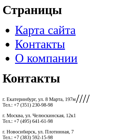
Страницы
Карта сайта
Контакты
О компании
Контакты
////
г. Екатеринбург, ул. 8 Марта, 197м
Тел.: +7 (351) 230-98-98
г. Москва, ул. Челюскинская, 12к1
Тел.: +7 (495) 641-61-98
г. Новосибирск, ул. Плотинная, 7
Тел.: +7 (383) 592-15-98