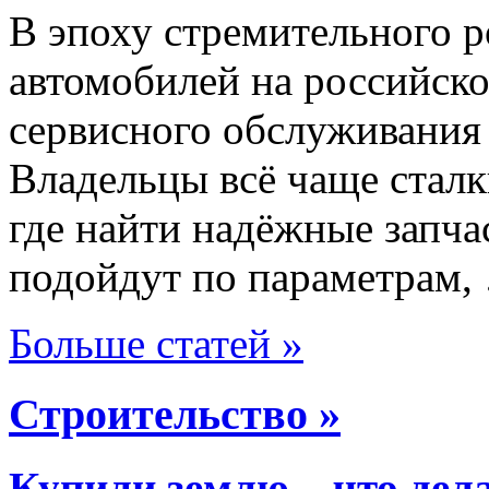
В эпоху стремительного р
автомобилей на российско
сервисного обслуживания
Владельцы всё чаще сталк
где найти надёжные запча
подойдут по параметрам,
Больше статей »
Строительство »
Купили землю – что дел