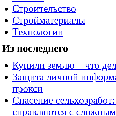
Строительство
Стройматериалы
Технологии
Из последнего
Купили землю – что де
Защита личной информ
прокси
Спасение сельхозработ:
справляются с сложным