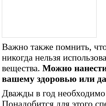
Важно также помнить, что
никогда нельзя использов
вещества.
Можно нанест
вашему здоровью или да
Дважды в год необходимо 
Понадобится для этого с