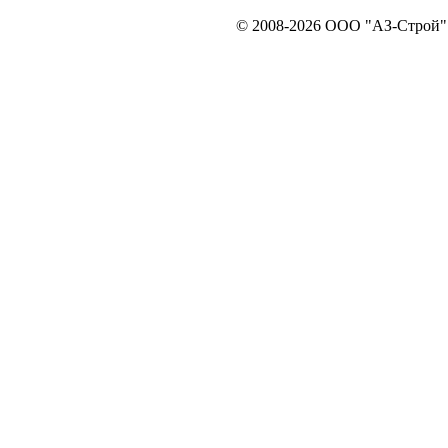
© 2008-2026 ООО "АЗ-Строй". 