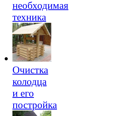
необходимая
техника
Очистка
колодца
и его
постройка