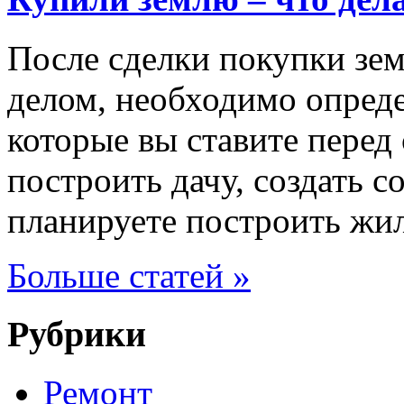
После сделки покупки зем
делом, необходимо опреде
которые вы ставите перед
построить дачу, создать с
планируете построить жи
Больше статей »
Рубрики
Ремонт