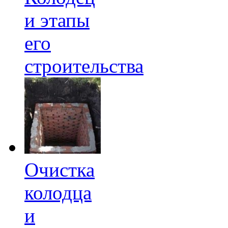
и этапы
его
строительства
Очистка
колодца
и