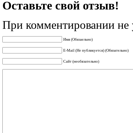
Оставьте свой отзыв!
При комментировании не у
Имя (Обязаельно)
E-Mail (Не публикуется) (Обязательно)
Сайт (необязательно)