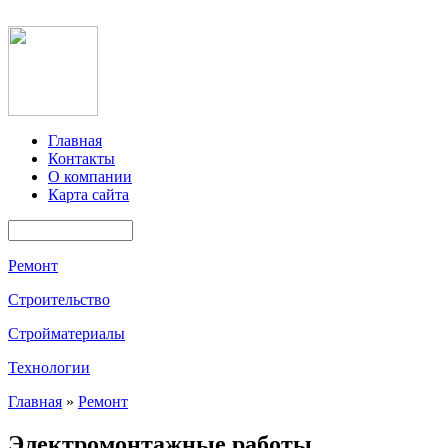
Главная
Контакты
О компании
Карта сайта
Ремонт
Строительство
Стройматериалы
Технологии
Главная
»
Ремонт
Электромонтажные работы