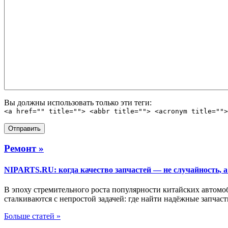
Вы должны использовать только эти теги:
<a href="" title=""> <abbr title=""> <acronym title="">
Ремонт »
NIPARTS.RU: когда качество запчастей — не случайность, а
В эпоху стремительного роста популярности китайских автомо
сталкиваются с непростой задачей: где найти надёжные запчас
Больше статей »