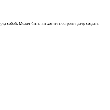
ред собой. Может быть, вы хотите построить дачу, создать